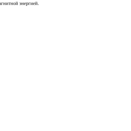
агнитной энергией.