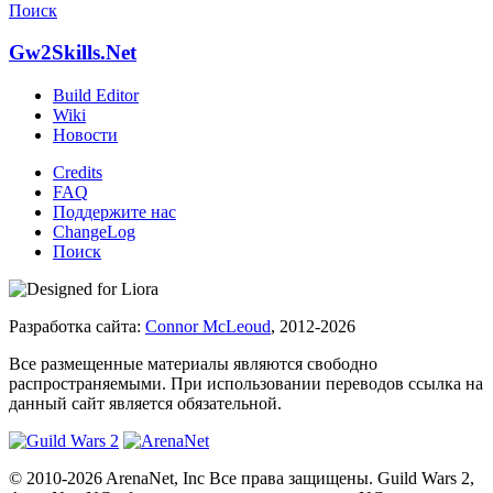
Поиск
Gw2Skills.Net
Build Editor
Wiki
Новости
Credits
FAQ
Поддержите нас
ChangeLog
Поиск
Разработка сайта:
Connor McLeoud
, 2012-2026
Все размещенные материалы являются свободно
распространяемыми. При использовании переводов ссылка на
данный сайт является обязательной.
© 2010-2026 ArenaNet, Inc Все права защищены. Guild Wars 2,