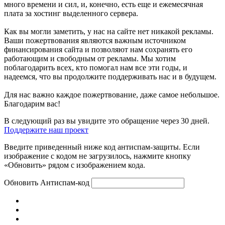
много времени и сил, и, конечно, есть еще и ежемесячная
плата за хостинг выделенного сервера.
Как вы могли заметить, у нас на сайте нет никакой рекламы.
Ваши пожертвования являются важным источником
финансирования сайта и позволяют нам сохранять его
работающим и свободным от рекламы. Мы хотим
поблагодарить всех, кто помогал нам все эти годы, и
надеемся, что вы продолжите поддерживать нас и в будущем.
Для нас важно каждое пожертвование, даже самое небольшое.
Благодарим вас!
В следующий раз вы увидите это обращение через 30 дней.
Поддержите наш проект
Введите приведенный ниже код антиспам-защиты. Если
изображение с кодом не загрузилось, нажмите кнопку
«Обновить» рядом с изображением кода.
Обновить
Антиспам-код