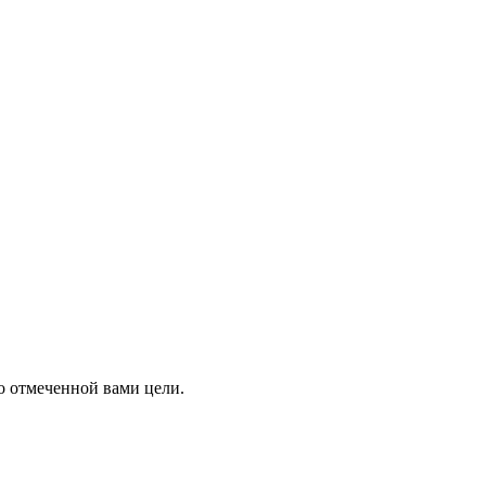
о отмеченной вами цели.