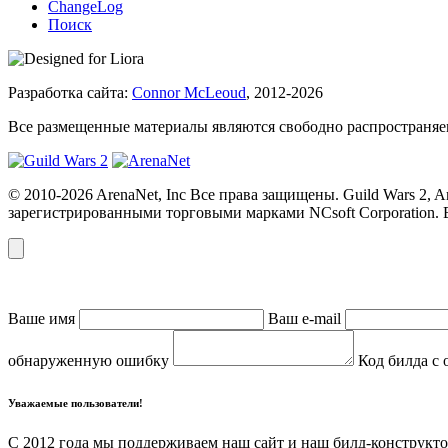
ChangeLog
Поиск
Разработка сайта:
Connor McLeoud
, 2012-2026
Все размещенные материалы являются свободно распространяем
© 2010-2026 ArenaNet, Inc Все права защищены. Guild Wars 2,
зарегистрированными торговыми марками NCsoft Corporation. 
Ваше имя
Ваш e-mail
обнаруженную ошибку
Код билда с 
Уважаемые пользователи!
С 2012 года мы поддерживаем наш сайт и наш билд-конструкто