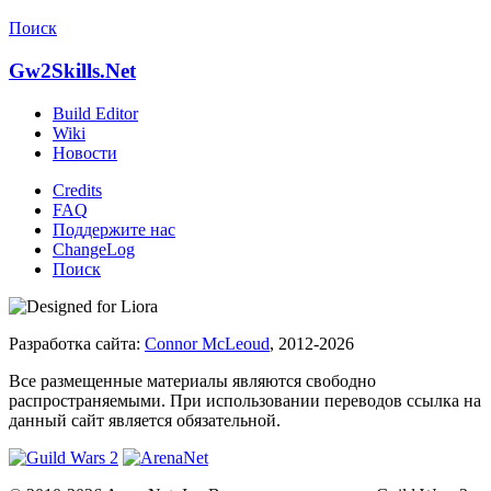
Поиск
Gw2Skills.Net
Build Editor
Wiki
Новости
Credits
FAQ
Поддержите нас
ChangeLog
Поиск
Разработка сайта:
Connor McLeoud
, 2012-2026
Все размещенные материалы являются свободно
распространяемыми. При использовании переводов ссылка на
данный сайт является обязательной.