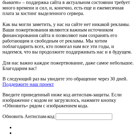
бывает»
– поддержка сайта в актуальном состоянии требует
много времени и сил, и, конечно, есть еще и ежемесячная
плата за хостинг выделенного сервера.
Как вы могли заметить, у нас на сайте нет никакой рекламы.
Ваши пожертвования являются важным источником
финансирования сайта и позволяют нам сохранять его
работающим и свободным от рекламы. Мы хотим
поблагодарить всех, кто помогал нам все эти годы, и
надеемся, что вы продолжите поддерживать нас и в будущем.
Для нас важно каждое пожертвование, даже самое небольшое.
Благодарим вас!
В следующий раз вы увидите это обращение через 30 дней.
Поддержите наш проект
Введите приведенный ниже код антиспам-защиты. Если
изображение с кодом не загрузилось, нажмите кнопку
«Обновить» рядом с изображением кода.
Обновить
Антиспам-код