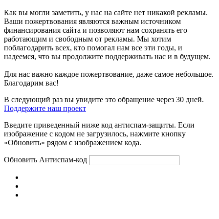
Как вы могли заметить, у нас на сайте нет никакой рекламы.
Ваши пожертвования являются важным источником
финансирования сайта и позволяют нам сохранять его
работающим и свободным от рекламы. Мы хотим
поблагодарить всех, кто помогал нам все эти годы, и
надеемся, что вы продолжите поддерживать нас и в будущем.
Для нас важно каждое пожертвование, даже самое небольшое.
Благодарим вас!
В следующий раз вы увидите это обращение через 30 дней.
Поддержите наш проект
Введите приведенный ниже код антиспам-защиты. Если
изображение с кодом не загрузилось, нажмите кнопку
«Обновить» рядом с изображением кода.
Обновить
Антиспам-код