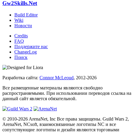
Gw2Skills.Net
Build Editor
Wiki
Новости
Credits
FAQ
Поддержите нас
ChangeLog
Поиск
Разработка сайта:
Connor McLeoud
, 2012-2026
Все размещенные материалы являются свободно
распространяемыми. При использовании переводов ссылка на
данный сайт является обязательной.
© 2010-2026 ArenaNet, Inc Все права защищены. Guild Wars 2,
ArenaNet, NCsoft, взаимосвязанные логотипы NC и все
сопутствующие логотипы и дизайн являются торговыми