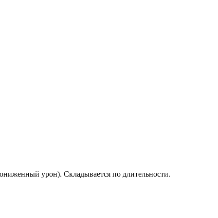
пониженный урон). Складывается по длительности.