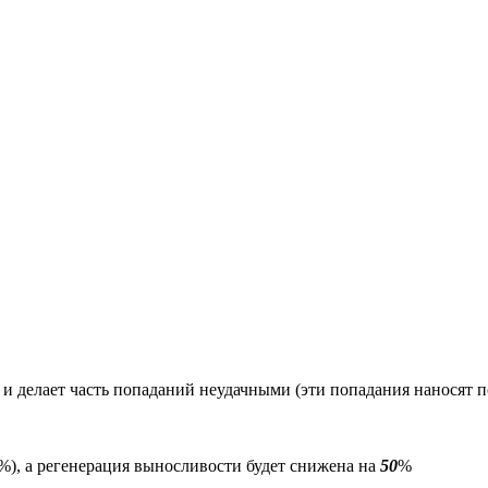
 и делает часть попаданий неудачными (эти попадания наносят 
%), а регенерация выносливости будет снижена на
50
%