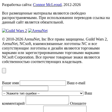
Разработка сайта:
Connor McLeoud
, 2012-2026
Все размещенные материалы являются свободно
распространяемыми. При использовании переводов ссылка на
данный сайт является обязательной.
© 2010-2026 ArenaNet, Inc Все права защищены. Guild Wars 2,
ArenaNet, NCsoft, взаимосвязанные логотипы NC и все
сопутствующие логотипы и дизайн являются торговыми
марками или зарегистрированными торговыми марками
NCsoft Corporation. Все прочие товарные знаки являются
собственностью соответствующих владельцев.
Ваше имя
Ваш e-mail
Ваш
комментарий
Опишите