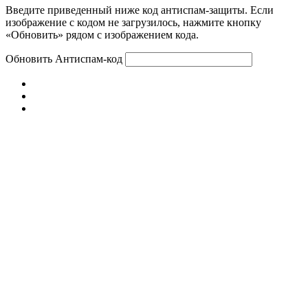
Введите приведенный ниже код антиспам-защиты. Если
изображение с кодом не загрузилось, нажмите кнопку
«Обновить» рядом с изображением кода.
Обновить
Антиспам-код