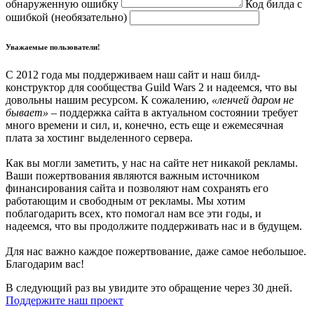
обнаруженную ошибку
Код билда с
ошибкой (необязательно)
Уважаемые пользователи!
С 2012 года мы поддерживаем наш сайт и наш билд-
конструктор для сообщества Guild Wars 2 и надеемся, что вы
довольны нашим ресурсом. К сожалению,
«ленчей даром не
бывает»
– поддержка сайта в актуальном состоянии требует
много времени и сил, и, конечно, есть еще и ежемесячная
плата за хостинг выделенного сервера.
Как вы могли заметить, у нас на сайте нет никакой рекламы.
Ваши пожертвования являются важным источником
финансирования сайта и позволяют нам сохранять его
работающим и свободным от рекламы. Мы хотим
поблагодарить всех, кто помогал нам все эти годы, и
надеемся, что вы продолжите поддерживать нас и в будущем.
Для нас важно каждое пожертвование, даже самое небольшое.
Благодарим вас!
В следующий раз вы увидите это обращение через 30 дней.
Поддержите наш проект