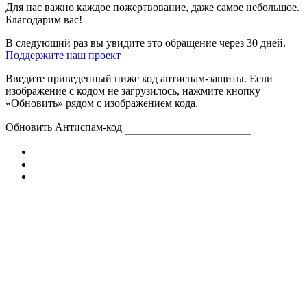
Для нас важно каждое пожертвование, даже самое небольшое.
Благодарим вас!
В следующий раз вы увидите это обращение через 30 дней.
Поддержите наш проект
Введите приведенный ниже код антиспам-защиты. Если
изображение с кодом не загрузилось, нажмите кнопку
«Обновить» рядом с изображением кода.
Обновить
Антиспам-код