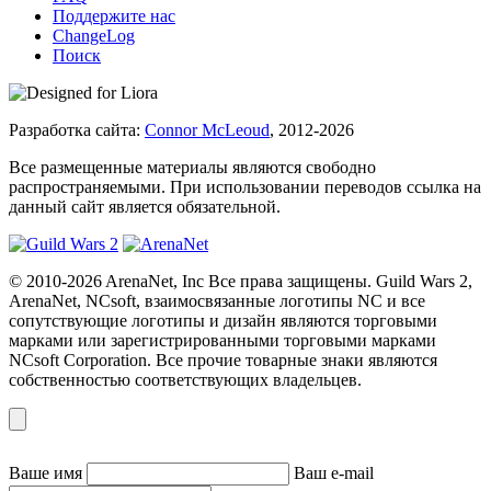
Поддержите нас
ChangeLog
Поиск
Разработка сайта:
Connor McLeoud
, 2012-2026
Все размещенные материалы являются свободно
распространяемыми. При использовании переводов ссылка на
данный сайт является обязательной.
© 2010-2026 ArenaNet, Inc Все права защищены. Guild Wars 2,
ArenaNet, NCsoft, взаимосвязанные логотипы NC и все
сопутствующие логотипы и дизайн являются торговыми
марками или зарегистрированными торговыми марками
NCsoft Corporation. Все прочие товарные знаки являются
собственностью соответствующих владельцев.
Ваше имя
Ваш e-mail