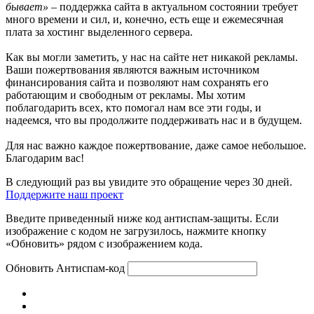
бывает»
– поддержка сайта в актуальном состоянии требует
много времени и сил, и, конечно, есть еще и ежемесячная
плата за хостинг выделенного сервера.
Как вы могли заметить, у нас на сайте нет никакой рекламы.
Ваши пожертвования являются важным источником
финансирования сайта и позволяют нам сохранять его
работающим и свободным от рекламы. Мы хотим
поблагодарить всех, кто помогал нам все эти годы, и
надеемся, что вы продолжите поддерживать нас и в будущем.
Для нас важно каждое пожертвование, даже самое небольшое.
Благодарим вас!
В следующий раз вы увидите это обращение через 30 дней.
Поддержите наш проект
Введите приведенный ниже код антиспам-защиты. Если
изображение с кодом не загрузилось, нажмите кнопку
«Обновить» рядом с изображением кода.
Обновить
Антиспам-код