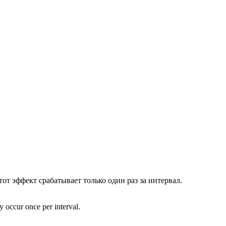
от эффект срабатывает только один раз за интервал.
 occur once per interval.