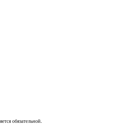
ется обязательной.