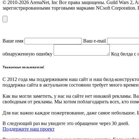
© 2010-2026 ArenaNet, Inc Все права защищены. Guild Wars 2,
зарегистрированными торговыми марками NCsoft Corporation. 
Ваше имя
Ваш e-mail
обнаруженную ошибку
Код билда с 
Уважаемые пользователи!
С 2012 года мы поддерживаем наш сайт и наш билд-конструкто
поддержка сайта в актуальном состоянии требует много времени
Как вы могли заметить, у нас на сайте нет никакой рекламы.
свободным от рекламы. Мы хотим поблагодарить всех, кто помо
Для нас важно каждое пожертвование, даже самое небольшое. 
В следующий раз вы увидите это обращение через 30 дней.
Поддержите наш проект