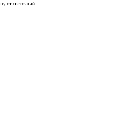
ону от состояний