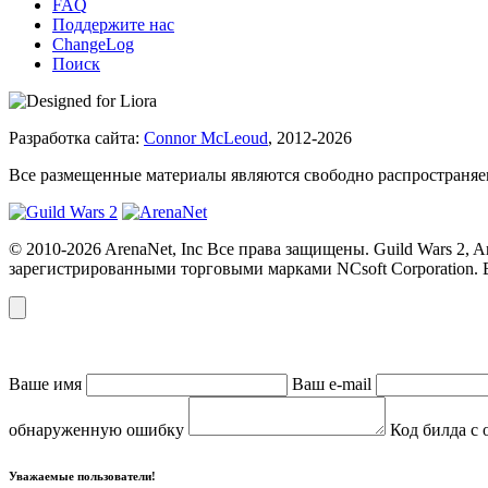
FAQ
Поддержите нас
ChangeLog
Поиск
Разработка сайта:
Connor McLeoud
, 2012-2026
Все размещенные материалы являются свободно распространяем
© 2010-2026 ArenaNet, Inc Все права защищены. Guild Wars 2,
зарегистрированными торговыми марками NCsoft Corporation. 
Ваше имя
Ваш e-mail
обнаруженную ошибку
Код билда с 
Уважаемые пользователи!