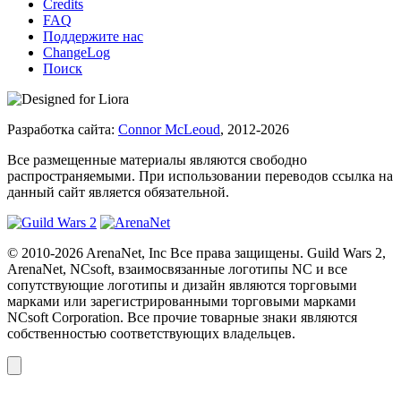
Credits
FAQ
Поддержите нас
ChangeLog
Поиск
Разработка сайта:
Connor McLeoud
, 2012-2026
Все размещенные материалы являются свободно
распространяемыми. При использовании переводов ссылка на
данный сайт является обязательной.
© 2010-2026 ArenaNet, Inc Все права защищены. Guild Wars 2,
ArenaNet, NCsoft, взаимосвязанные логотипы NC и все
сопутствующие логотипы и дизайн являются торговыми
марками или зарегистрированными торговыми марками
NCsoft Corporation. Все прочие товарные знаки являются
собственностью соответствующих владельцев.