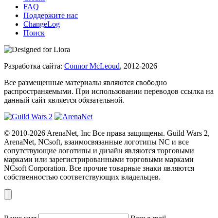
FAQ
Поддержите нас
ChangeLog
Поиск
Разработка сайта:
Connor McLeoud
, 2012-2026
Все размещенные материалы являются свободно
распространяемыми. При использовании переводов ссылка на
данный сайт является обязательной.
© 2010-2026 ArenaNet, Inc Все права защищены. Guild Wars 2,
ArenaNet, NCsoft, взаимосвязанные логотипы NC и все
сопутствующие логотипы и дизайн являются торговыми
марками или зарегистрированными торговыми марками
NCsoft Corporation. Все прочие товарные знаки являются
собственностью соответствующих владельцев.