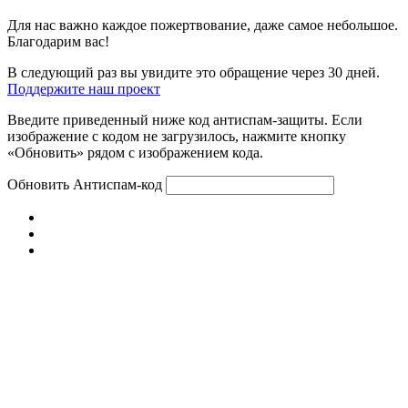
Для нас важно каждое пожертвование, даже самое небольшое.
Благодарим вас!
В следующий раз вы увидите это обращение через 30 дней.
Поддержите наш проект
Введите приведенный ниже код антиспам-защиты. Если
изображение с кодом не загрузилось, нажмите кнопку
«Обновить» рядом с изображением кода.
Обновить
Антиспам-код