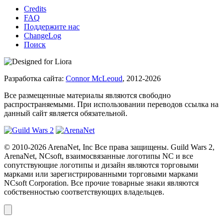
Credits
FAQ
Поддержите нас
ChangeLog
Поиск
Разработка сайта:
Connor McLeoud
, 2012-2026
Все размещенные материалы являются свободно
распространяемыми. При использовании переводов ссылка на
данный сайт является обязательной.
© 2010-2026 ArenaNet, Inc Все права защищены. Guild Wars 2,
ArenaNet, NCsoft, взаимосвязанные логотипы NC и все
сопутствующие логотипы и дизайн являются торговыми
марками или зарегистрированными торговыми марками
NCsoft Corporation. Все прочие товарные знаки являются
собственностью соответствующих владельцев.