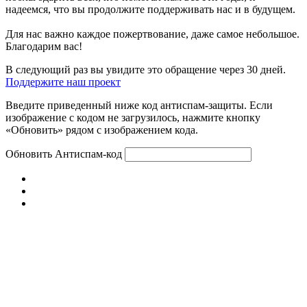
надеемся, что вы продолжите поддерживать нас и в будущем.
Для нас важно каждое пожертвование, даже самое небольшое.
Благодарим вас!
В следующий раз вы увидите это обращение через 30 дней.
Поддержите наш проект
Введите приведенный ниже код антиспам-защиты. Если
изображение с кодом не загрузилось, нажмите кнопку
«Обновить» рядом с изображением кода.
Обновить
Антиспам-код