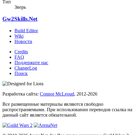
Тип
Зверь
Gw2Skills.Net
Build Editor
Wiki
Новости
Credits
FAQ
Поддержите нас
ChangeLog
Поиск
Разработка сайта:
Connor McLeoud
, 2012-2026
Все размещенные материалы являются свободно
распространяемыми. При использовании переводов ссылка на
данный сайт является обязательной.