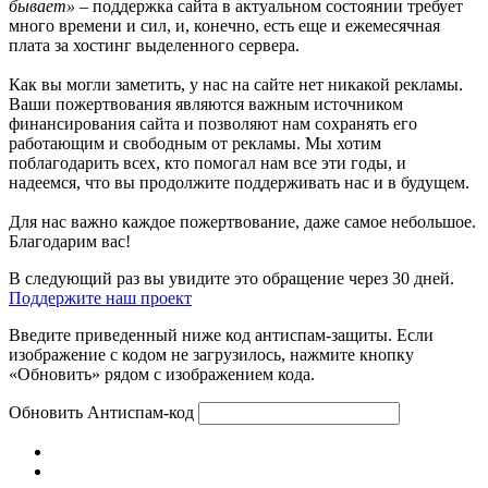
бывает»
– поддержка сайта в актуальном состоянии требует
много времени и сил, и, конечно, есть еще и ежемесячная
плата за хостинг выделенного сервера.
Как вы могли заметить, у нас на сайте нет никакой рекламы.
Ваши пожертвования являются важным источником
финансирования сайта и позволяют нам сохранять его
работающим и свободным от рекламы. Мы хотим
поблагодарить всех, кто помогал нам все эти годы, и
надеемся, что вы продолжите поддерживать нас и в будущем.
Для нас важно каждое пожертвование, даже самое небольшое.
Благодарим вас!
В следующий раз вы увидите это обращение через 30 дней.
Поддержите наш проект
Введите приведенный ниже код антиспам-защиты. Если
изображение с кодом не загрузилось, нажмите кнопку
«Обновить» рядом с изображением кода.
Обновить
Антиспам-код