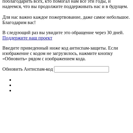
поблагодарить всех, кто помогал нам все эти годы, и
надеемся, что вы продолжите поддерживать нас и в будущем.
Для нас важно каждое пожертвование, даже самое небольшое.
Благодарим вас!
В следующий раз вы увидите это обращение через 30 дней.
Поддержите наш проект
Введите приведенный ниже код антиспам-защиты. Если
изображение с кодом не загрузилось, нажмите кнопку
«Обновить» рядом с изображением кода.
Обновить
Антиспам-код