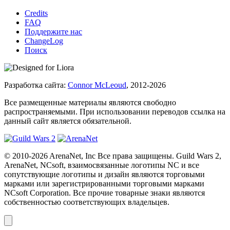
Credits
FAQ
Поддержите нас
ChangeLog
Поиск
Разработка сайта:
Connor McLeoud
, 2012-2026
Все размещенные материалы являются свободно
распространяемыми. При использовании переводов ссылка на
данный сайт является обязательной.
© 2010-2026 ArenaNet, Inc Все права защищены. Guild Wars 2,
ArenaNet, NCsoft, взаимосвязанные логотипы NC и все
сопутствующие логотипы и дизайн являются торговыми
марками или зарегистрированными торговыми марками
NCsoft Corporation. Все прочие товарные знаки являются
собственностью соответствующих владельцев.