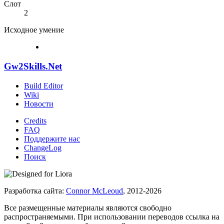
Слот
2
Исходное умение
Gw2Skills.Net
Build Editor
Wiki
Новости
Credits
FAQ
Поддержите нас
ChangeLog
Поиск
Разработка сайта:
Connor McLeoud
, 2012-2026
Все размещенные материалы являются свободно
распространяемыми. При использовании переводов ссылка на