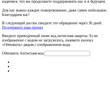
надеемся, что вы продолжите поддерживать нас и в будущем.
Для нас важно каждое пожертвование, даже самое небольшое.
Благодарим вас!
В следующий раз вы увидите это обращение через 30 дней.
Поддержите наш проект
Введите приведенный ниже код антиспам-защиты. Если
изображение с кодом не загрузилось, нажмите кнопку
«Обновить» рядом с изображением кода.
Обновить
Антиспам-код