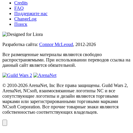
Credits
FAQ
Поддержите нас
ChangeLog
Поиск
Разработка сайта:
Connor McLeoud
, 2012-2026
Все размещенные материалы являются свободно
распространяемыми. При использовании переводов ссылка на
данный сайт является обязательной.
© 2010-2026 ArenaNet, Inc Все права защищены. Guild Wars 2,
ArenaNet, NCsoft, взаимосвязанные логотипы NC и все
сопутствующие логотипы и дизайн являются торговыми
марками или зарегистрированными торговыми марками
NCsoft Corporation. Все прочие товарные знаки являются
собственностью соответствующих владельцев.