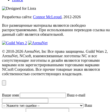
Разработка сайта:
Connor McLeoud
, 2012-2026
Все размещенные материалы являются свободно
распространяемыми. При использовании переводов ссылка на
данный сайт является обязательной.
© 2010-2026 ArenaNet, Inc Все права защищены. Guild Wars 2,
ArenaNet, NCsoft, взаимосвязанные логотипы NC и все
сопутствующие логотипы и дизайн являются торговыми
марками или зарегистрированными торговыми марками
NCsoft Corporation. Все прочие товарные знаки являются
собственностью соответствующих владельцев.
Ваше имя
Ваш e-mail
Ваш