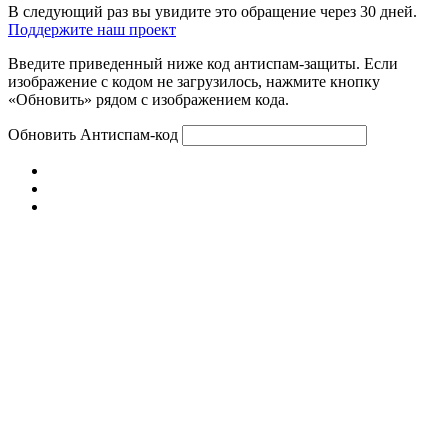
В следующий раз вы увидите это обращение через 30 дней.
Поддержите наш проект
Введите приведенный ниже код антиспам-защиты. Если
изображение с кодом не загрузилось, нажмите кнопку
«Обновить» рядом с изображением кода.
Обновить
Антиспам-код