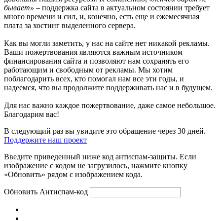
бывает»
– поддержка сайта в актуальном состоянии требует
много времени и сил, и, конечно, есть еще и ежемесячная
плата за хостинг выделенного сервера.
Как вы могли заметить, у нас на сайте нет никакой рекламы.
Ваши пожертвования являются важным источником
финансирования сайта и позволяют нам сохранять его
работающим и свободным от рекламы. Мы хотим
поблагодарить всех, кто помогал нам все эти годы, и
надеемся, что вы продолжите поддерживать нас и в будущем.
Для нас важно каждое пожертвование, даже самое небольшое.
Благодарим вас!
В следующий раз вы увидите это обращение через 30 дней.
Поддержите наш проект
Введите приведенный ниже код антиспам-защиты. Если
изображение с кодом не загрузилось, нажмите кнопку
«Обновить» рядом с изображением кода.
Обновить
Антиспам-код