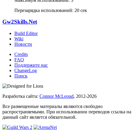
Максимум использований: 3
Перезарядка использований: 20 сек
Gw2Skills.Net
Build Editor
Wiki
Новости
Credits
FAQ
Поддержите нас
ChangeLog
Поиск
Разработка сайта:
Connor McLeoud
, 2012-2026
Все размещенные материалы являются свободно
распространяемыми. При использовании переводов ссылка на
данный сайт является обязательной.