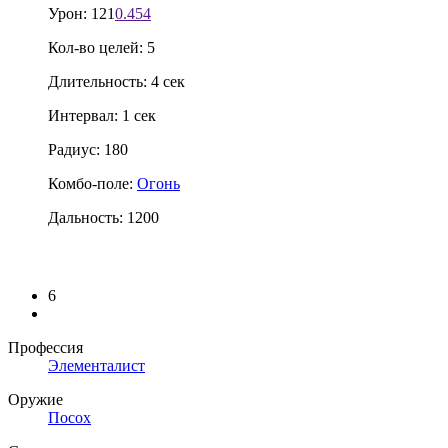
Урон: 121
0.454
Кол-во целей: 5
Длительность: 4 сек
Интервал: 1 сек
Радиус: 180
Комбо-поле:
Огонь
Дальность: 1200
6
Профессия
Элементалист
Оружие
Посох