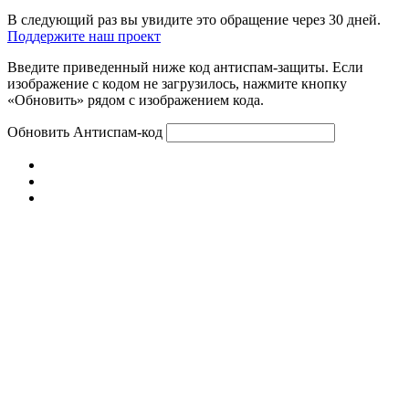
В следующий раз вы увидите это обращение через 30 дней.
Поддержите наш проект
Введите приведенный ниже код антиспам-защиты. Если
изображение с кодом не загрузилось, нажмите кнопку
«Обновить» рядом с изображением кода.
Обновить
Антиспам-код