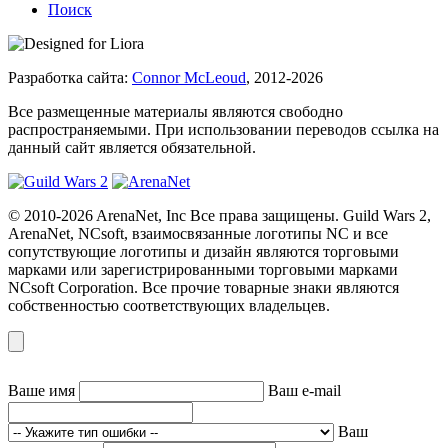
Поиск
Разработка сайта:
Connor McLeoud
, 2012-2026
Все размещенные материалы являются свободно
распространяемыми. При использовании переводов ссылка на
данный сайт является обязательной.
© 2010-2026 ArenaNet, Inc Все права защищены. Guild Wars 2,
ArenaNet, NCsoft, взаимосвязанные логотипы NC и все
сопутствующие логотипы и дизайн являются торговыми
марками или зарегистрированными торговыми марками
NCsoft Corporation. Все прочие товарные знаки являются
собственностью соответствующих владельцев.
Ваше имя
Ваш e-mail
Ваш