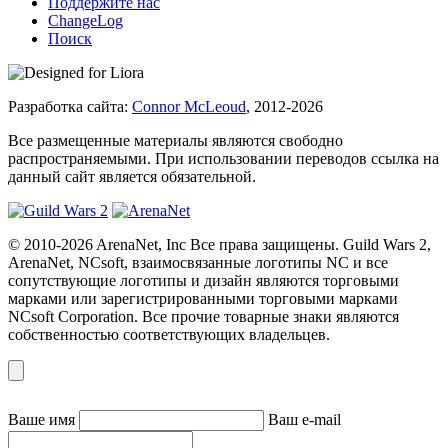
Поддержите нас
ChangeLog
Поиск
Разработка сайта:
Connor McLeoud
, 2012-2026
Все размещенные материалы являются свободно
распространяемыми. При использовании переводов ссылка на
данный сайт является обязательной.
© 2010-2026 ArenaNet, Inc Все права защищены. Guild Wars 2,
ArenaNet, NCsoft, взаимосвязанные логотипы NC и все
сопутствующие логотипы и дизайн являются торговыми
марками или зарегистрированными торговыми марками
NCsoft Corporation. Все прочие товарные знаки являются
собственностью соответствующих владельцев.
Ваше имя
Ваш e-mail