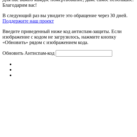
Благодарим вас!
В следующий раз вы увидите это обращение через 30 дней.
Поддержите наш проект
Введите приведенный ниже код антиспам-защиты. Если
изображение с кодом не загрузилось, нажмите кнопку
«Обновить» рядом с изображением кода.
Обновить
Антиспам-код