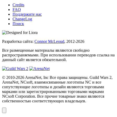
Credits
FAQ
Поддержите нас
ChangeLog
Поиск
Разработка сайта:
Connor McLeoud
, 2012-2026
Все размещенные материалы являются свободно
распространяемыми. При использовании переводов ссылка на
данный сайт является обязательной.
© 2010-2026 ArenaNet, Inc Все права защищены. Guild Wars 2,
ArenaNet, NCsoft, взаимосвязанные логотипы NC и все
сопутствующие логотипы и дизайн являются торговыми
марками или зарегистрированными торговыми марками
NCsoft Corporation. Все прочие товарные знаки являются
собственностью соответствующих владельцев.