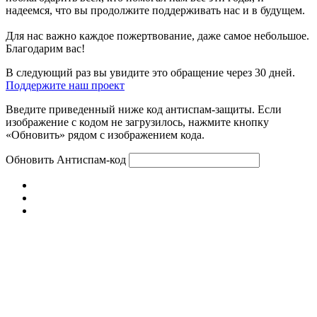
надеемся, что вы продолжите поддерживать нас и в будущем.
Для нас важно каждое пожертвование, даже самое небольшое.
Благодарим вас!
В следующий раз вы увидите это обращение через 30 дней.
Поддержите наш проект
Введите приведенный ниже код антиспам-защиты. Если
изображение с кодом не загрузилось, нажмите кнопку
«Обновить» рядом с изображением кода.
Обновить
Антиспам-код