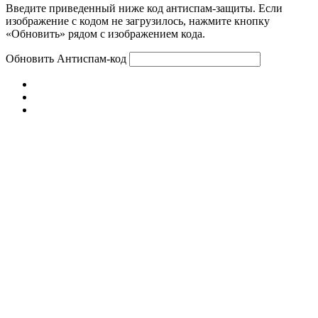
Введите приведенный ниже код антиспам-защиты. Если
изображение с кодом не загрузилось, нажмите кнопку
«Обновить» рядом с изображением кода.
Обновить
Антиспам-код