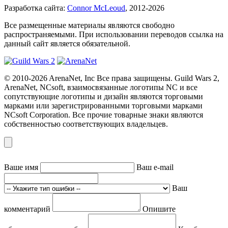
Разработка сайта:
Connor McLeoud
, 2012-2026
Все размещенные материалы являются свободно
распространяемыми. При использовании переводов ссылка на
данный сайт является обязательной.
© 2010-2026 ArenaNet, Inc Все права защищены. Guild Wars 2,
ArenaNet, NCsoft, взаимосвязанные логотипы NC и все
сопутствующие логотипы и дизайн являются торговыми
марками или зарегистрированными торговыми марками
NCsoft Corporation. Все прочие товарные знаки являются
собственностью соответствующих владельцев.
Ваше имя
Ваш e-mail
Ваш
комментарий
Опишите