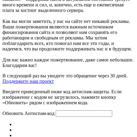
много времени и сил, и, конечно, есть еще и ежемесячная
плата за хостинг выделенного сервера.
Как вы могли заметить, у нас на сайте нет никакой рекламы.
Ваши пожертвования являются важным источником
финансирования сайта и позволяют нам сохранять его
работающим и свободным от рекламы. Мы хотим
поблагодарить всех, кто помогал нам все эти годы, и
надеемся, что вы продолжите поддерживать нас и в будущем.
Для нас важно каждое пожертвование, даже самое небольшое.
Благодарим вас!
В следующий раз вы увидите это обращение через 30 дней.
Поддержите наш проект
Введите приведенный ниже код антиспам-защиты. Если
изображение с кодом не загрузилось, нажмите кнопку
«Обновить» рядом с изображением кода.
Обновить
Антиспам-код