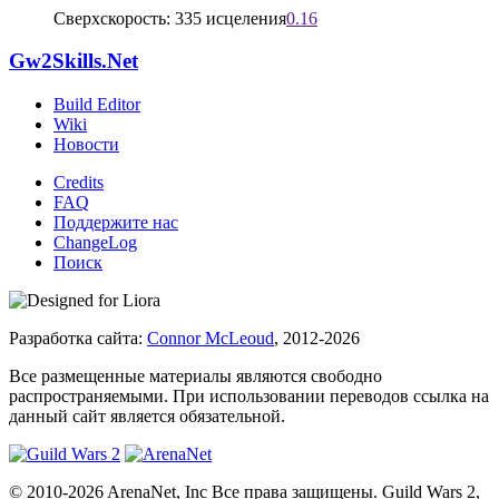
Сверхскорость: 335 исцеления
0.16
Gw2Skills.Net
Build Editor
Wiki
Новости
Credits
FAQ
Поддержите нас
ChangeLog
Поиск
Разработка сайта:
Connor McLeoud
, 2012-2026
Все размещенные материалы являются свободно
распространяемыми. При использовании переводов ссылка на
данный сайт является обязательной.
© 2010-2026 ArenaNet, Inc Все права защищены. Guild Wars 2,