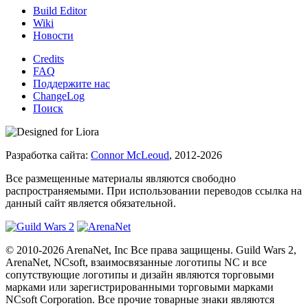
Build Editor
Wiki
Новости
Credits
FAQ
Поддержите нас
ChangeLog
Поиск
Разработка сайта:
Connor McLeoud
, 2012-2026
Все размещенные материалы являются свободно
распространяемыми. При использовании переводов ссылка на
данный сайт является обязательной.
© 2010-2026 ArenaNet, Inc Все права защищены. Guild Wars 2,
ArenaNet, NCsoft, взаимосвязанные логотипы NC и все
сопутствующие логотипы и дизайн являются торговыми
марками или зарегистрированными торговыми марками
NCsoft Corporation. Все прочие товарные знаки являются