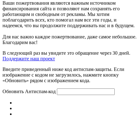
Ваши пожертвования являются важным источником
финансирования сайта и позволяют нам сохранять его
работающим и свободным от рекламы. Мы хотим
поблагодарить всех, кто помогал нам все эти годы, и
надеемся, что вы продолжите поддерживать нас и в будущем.
Для нас важно каждое пожертвование, даже самое небольшое.
Благодарим вас!
В следующий раз вы увидите это обращение через 30 дней.
Поддержите наш проект
Введите приведенный ниже код антиспам-защиты. Если
изображение с кодом не загрузилось, нажмите кнопку
«Обновить» рядом с изображением кода.
Обновить
Антиспам-код