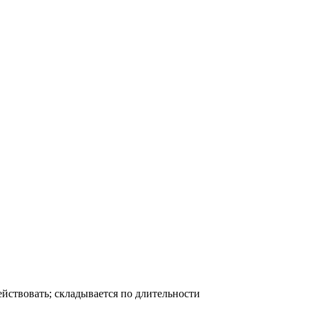
ействовать; складывается по длительности