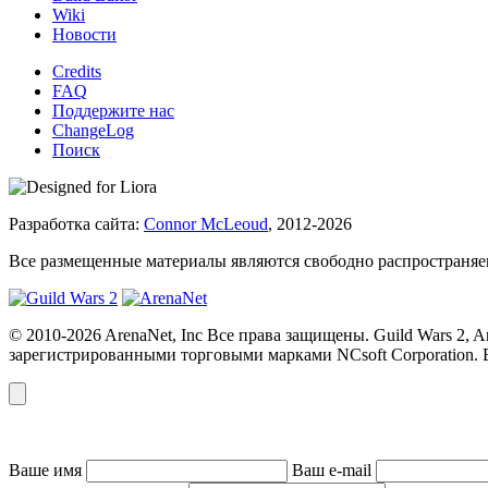
Wiki
Новости
Credits
FAQ
Поддержите нас
ChangeLog
Поиск
Разработка сайта:
Connor McLeoud
, 2012-2026
Все размещенные материалы являются свободно распространяем
© 2010-2026 ArenaNet, Inc Все права защищены. Guild Wars 2,
зарегистрированными торговыми марками NCsoft Corporation. 
Ваше имя
Ваш e-mail