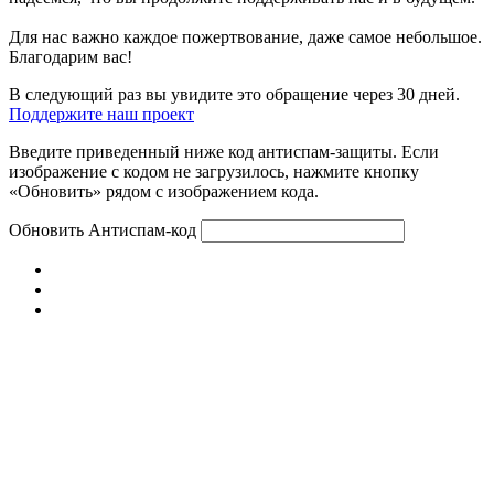
Для нас важно каждое пожертвование, даже самое небольшое.
Благодарим вас!
В следующий раз вы увидите это обращение через 30 дней.
Поддержите наш проект
Введите приведенный ниже код антиспам-защиты. Если
изображение с кодом не загрузилось, нажмите кнопку
«Обновить» рядом с изображением кода.
Обновить
Антиспам-код