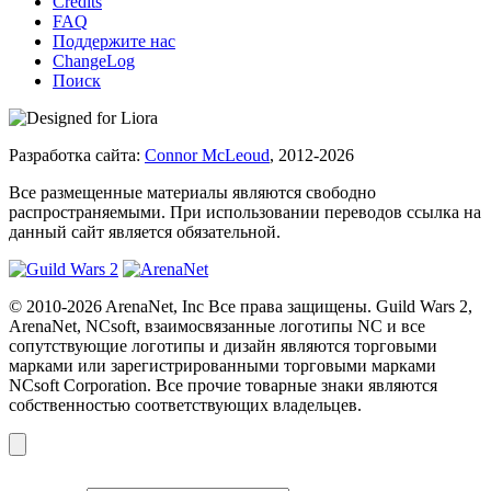
Credits
FAQ
Поддержите нас
ChangeLog
Поиск
Разработка сайта:
Connor McLeoud
, 2012-2026
Все размещенные материалы являются свободно
распространяемыми. При использовании переводов ссылка на
данный сайт является обязательной.
© 2010-2026 ArenaNet, Inc Все права защищены. Guild Wars 2,
ArenaNet, NCsoft, взаимосвязанные логотипы NC и все
сопутствующие логотипы и дизайн являются торговыми
марками или зарегистрированными торговыми марками
NCsoft Corporation. Все прочие товарные знаки являются
собственностью соответствующих владельцев.