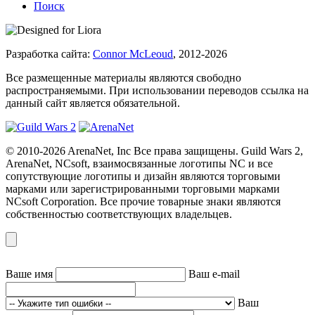
Поиск
Разработка сайта:
Connor McLeoud
, 2012-2026
Все размещенные материалы являются свободно
распространяемыми. При использовании переводов ссылка на
данный сайт является обязательной.
© 2010-2026 ArenaNet, Inc Все права защищены. Guild Wars 2,
ArenaNet, NCsoft, взаимосвязанные логотипы NC и все
сопутствующие логотипы и дизайн являются торговыми
марками или зарегистрированными торговыми марками
NCsoft Corporation. Все прочие товарные знаки являются
собственностью соответствующих владельцев.
Ваше имя
Ваш e-mail
Ваш