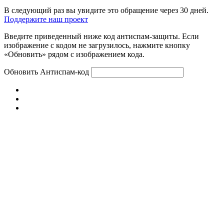
В следующий раз вы увидите это обращение через 30 дней.
Поддержите наш проект
Введите приведенный ниже код антиспам-защиты. Если
изображение с кодом не загрузилось, нажмите кнопку
«Обновить» рядом с изображением кода.
Обновить
Антиспам-код