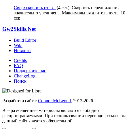
Сверхскорость от эха
(4 сек): Скорость передвижения
значительно увеличена. Максимальная длительность: 10
сек
Gw2Skills.Net
Build Editor
Wiki
Новости
Credits
FAQ
Поддержите нас
ChangeLog
Поиск
Разработка сайта:
Connor McLeoud
, 2012-2026
Все размещенные материалы являются свободно
распространяемыми. При использовании переводов ссылка на
данный сайт является обязательной.