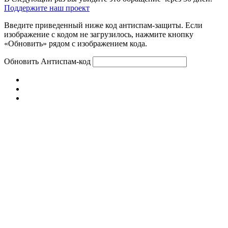
Поддержите наш проект
Введите приведенный ниже код антиспам-защиты. Если
изображение с кодом не загрузилось, нажмите кнопку
«Обновить» рядом с изображением кода.
Обновить
Антиспам-код