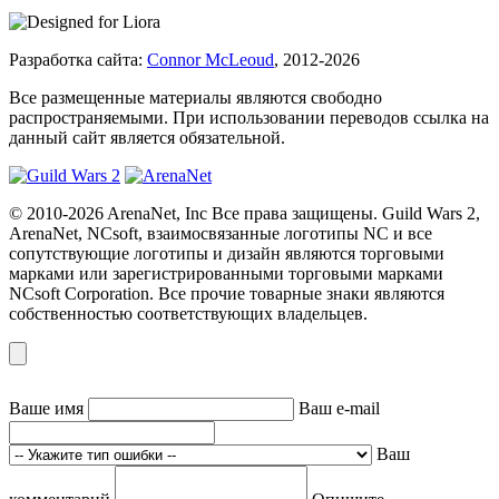
Разработка сайта:
Connor McLeoud
, 2012-2026
Все размещенные материалы являются свободно
распространяемыми. При использовании переводов ссылка на
данный сайт является обязательной.
© 2010-2026 ArenaNet, Inc Все права защищены. Guild Wars 2,
ArenaNet, NCsoft, взаимосвязанные логотипы NC и все
сопутствующие логотипы и дизайн являются торговыми
марками или зарегистрированными торговыми марками
NCsoft Corporation. Все прочие товарные знаки являются
собственностью соответствующих владельцев.
Ваше имя
Ваш e-mail
Ваш