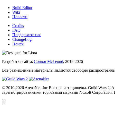
Build Editor
Wiki
Новости
Credits
FAQ
Поддержите нас
ChangeLog
Поиск
Разработка сайта:
Connor McLeoud
, 2012-2026
Все размещенные материалы являются свободно распространяем
© 2010-2026 ArenaNet, Inc Все права защищены. Guild Wars 2,
зарегистрированными торговыми марками NCsoft Corporation. 