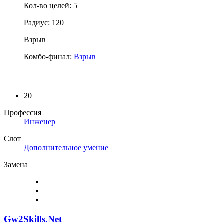
Кол-во целей: 5
Радиус: 120
Взрыв
Комбо-финал:
Взрыв
20
Профессия
Инженер
Слот
Дополнительное умение
Замена
Gw2Skills.Net