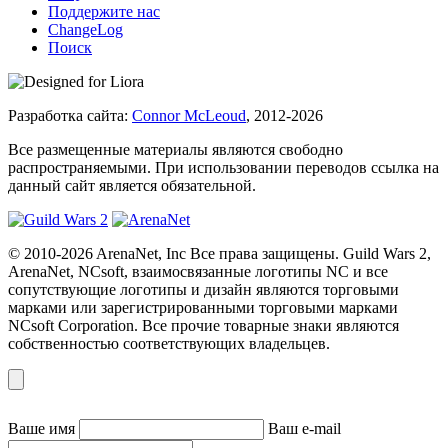
Поддержите нас
ChangeLog
Поиск
Разработка сайта:
Connor McLeoud
, 2012-2026
Все размещенные материалы являются свободно
распространяемыми. При использовании переводов ссылка на
данный сайт является обязательной.
© 2010-2026 ArenaNet, Inc Все права защищены. Guild Wars 2,
ArenaNet, NCsoft, взаимосвязанные логотипы NC и все
сопутствующие логотипы и дизайн являются торговыми
марками или зарегистрированными торговыми марками
NCsoft Corporation. Все прочие товарные знаки являются
собственностью соответствующих владельцев.
Ваше имя
Ваш e-mail