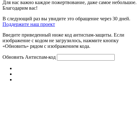
Для нас важно каждое пожертвование, даже самое небольшое.
Благодарим вас!
В следующий раз вы увидите это обращение через 30 дней.
Поддержите наш проект
Введите приведенный ниже код антиспам-защиты. Если
изображение с кодом не загрузилось, нажмите кнопку
«Обновить» рядом с изображением кода.
Обновить
Антиспам-код